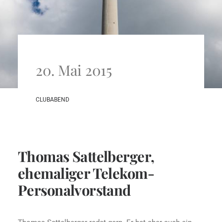
20. Mai 2015
CLUBABEND
Thomas Sattelberger,
ehemaliger Telekom-
Personalvorstand