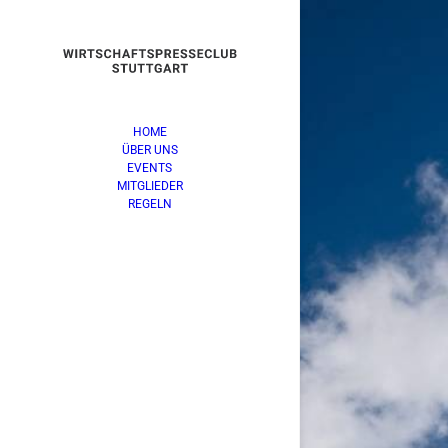
HOME
ÜBER UNS
EVENTS
MITGLIEDER
REGELN