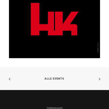
ALLE EVENTS
Impressum