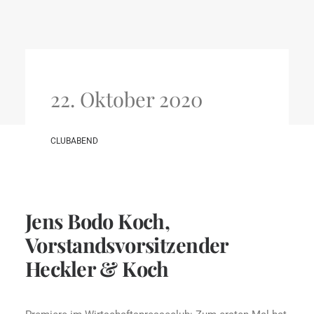
22. Oktober 2020
CLUBABEND
Jens Bodo Koch,
Vorstandsvorsitzender
Heckler & Koch